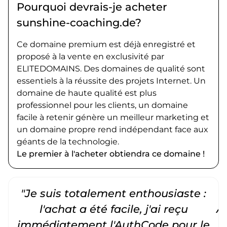
Pourquoi devrais-je acheter
sunshine-coaching.de?
Ce domaine premium est déjà enregistré et
proposé à la vente en exclusivité par
ELITEDOMAINS. Des domaines de qualité sont
essentiels à la réussite des projets Internet. Un
domaine de haute qualité est plus
professionnel pour les clients, un domaine
facile à retenir génère un meilleur marketing et
un domaine propre rend indépendant face aux
géants de la technologie.
Le premier à l'acheter obtiendra ce domaine !
"Je suis totalement enthousiaste :
"
l'achat a été facile, j'ai reçu
A
immédiatement l'AuthCode pour le
c